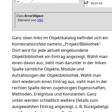
Class
ErrorObject
Element von
VBA
Ganz oben links im Objektkatalog befindet sich ein
Kombinationsfeld namens „Projekt/Bibliothek“.
Dort wird für jede aktuell eingebundene
Objektbibliothek ein Eintrag angezeigt. Wählt man
einen davon aus, sieht man darunter in der linken
Spalte sämtliche Objekte, Module und
Aufzählungen der Objektbibliothek. Wählt man
dort wiederum einen Eintrag aus, sieht man in der
rechten Spalte deren zugehörigen Eigenschaften,
Methoden, Ereignisse und Konstanten. Ganz
unten werden schließlich weitere Details zum
ausgewählten Eintrag angezeigt, z. B. Rückgabetyp