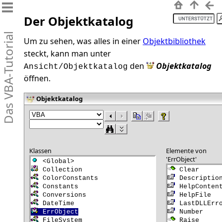
Der Objektkatalog
Um zu sehen, was alles in einer
Objektbibliothek
steckt, kann man unter
den
Objektkatalog
Ansicht/Objektkatalog
öffnen.
Objektkatalog
Klassen
Elemente von
'ErrObject'
 ErrObject